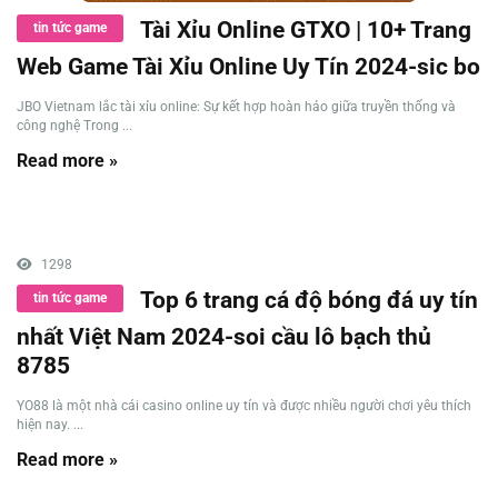
Tài Xỉu Online GTXO | 10+ Trang
tin tức game
Web Game Tài Xỉu Online Uy Tín 2024-sic bo
JBO Vietnam lắc tài xỉu online: Sự kết hợp hoàn hảo giữa truyền thống và
công nghệ Trong ...
Read more »
1298
Top 6 trang cá độ bóng đá uy tín
tin tức game
nhất Việt Nam 2024-soi cầu lô bạch thủ
8785
YO88 là một nhà cái casino online uy tín và được nhiều người chơi yêu thích
hiện nay. ...
Read more »