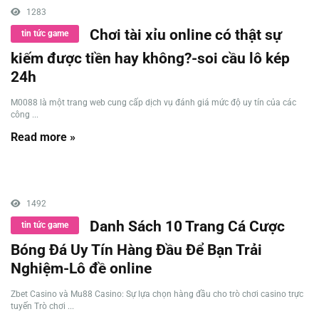
1283
Chơi tài xỉu online có thật sự
tin tức game
kiếm được tiền hay không?-soi cầu lô kép
24h
M0088 là một trang web cung cấp dịch vụ đánh giá mức độ uy tín của các
công ...
Read more »
1492
Danh Sách 10 Trang Cá Cược
tin tức game
Bóng Đá Uy Tín Hàng Đầu Để Bạn Trải
Nghiệm-Lô đề online
Zbet Casino và Mu88 Casino: Sự lựa chọn hàng đầu cho trò chơi casino trực
tuyến Trò chơi ...