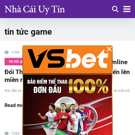
tin tức game
×
1294
Top 10+ Nhà Cái Xóc Đĩa Online
tin tức game
Đổi Thưởng Trực Tuyến Uy Tín 2024-tiến lên
miền nam
Xóc đĩa online shbet có uy tín không? Bí quyết chơi xóc đĩa Xóc đĩa là một trò
...
Read more »
1283