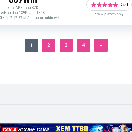
007Win
5.0
⚡️Tải APP tặng 37K
🔥Nạp đầu 139K tặng 139K
*New players only
ội viên 7 17 27 phát thưởng nghìn tỷ！
1
2
3
4
»