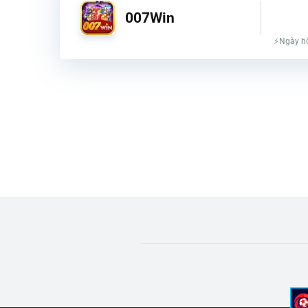
007Win
⚡️Ngày h