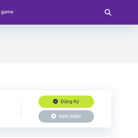
c game
Đăng Ký
Xem thêm