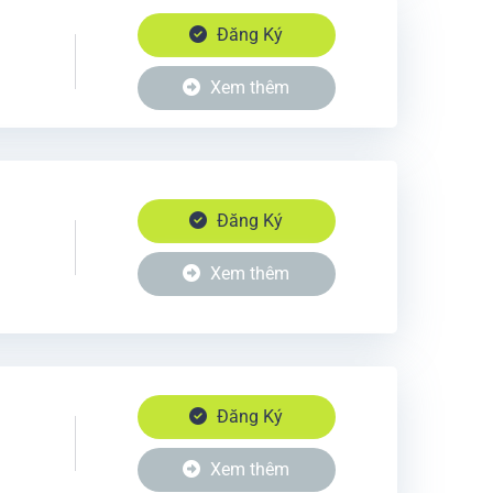
Đăng Ký
Xem thêm
Đăng Ký
Xem thêm
Đăng Ký
Xem thêm