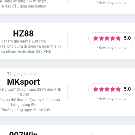
🔥 Đăng ký tặng 57k miễn phí,
*New players only
🔥Nạp đầu tặng đến 8.888k
HZ88
5.0
⚡Tham gia ngay HZ88.com
n tải ứng dụng di động và hoàn thành
*New players only
t cả nhiệm vụ để nhận 88K VNĐ
Tặng cược miễn phí
MKsport
5.0
BK8 chưa?” Chào mừng 288% đến VND
18,000
*New players only
X saba thể thao – đặc quyền hoàn trả
hàng tháng 5%
 Thưởng hàng ngày lên tới 20%