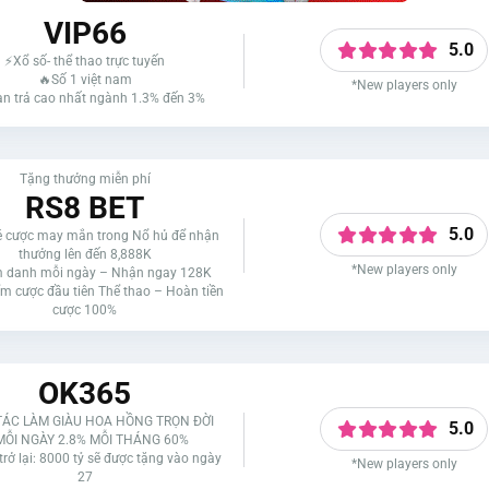
VIP66
5.0
⚡️Xổ số- thể thao trực tuyến
🔥Số 1 việt nam
*New players only
n trả cao nhất ngành 1.3% đến 3%
Tặng thưởng miễn phí
RS8 BET
5.0
é cược may mắn trong Nổ hủ để nhận
thưởng lên đến 8,888K
*New players only
 danh mỗi ngày – Nhận ngay 128K
m cược đầu tiên Thể thao – Hoàn tiền
cược 100%
OK365
TÁC LÀM GIÀU HOA HỒNG TRỌN ĐỜI
5.0
MỖI NGÀY 2.8% MỖI THÁNG 60%
 trở lại: 8000 tỷ sẽ được tặng vào ngày
*New players only
27