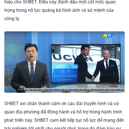
hiệu cho SHBET. Điều này đánh dấu một cột mốc quan
trọng trong nỗ lực quảng bá hình ảnh và sứ mệnh của
công ty.
SHBET xin chân thành cảm ơn các đài truyền hình và cơ
quan địa phương đã đồng hành và hỗ trợ trong hành trình
phát triển này. SHBET cam kết tiếp tục nỗ lực để mang đến
trải nghiệm tốt nhất cho người chơi, trong đó đảm bảo sự