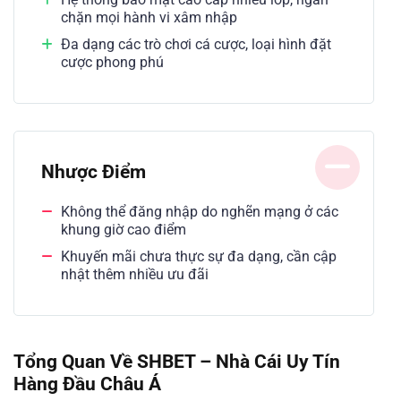
chặn mọi hành vi xâm nhập
Đa dạng các trò chơi cá cược, loại hình đặt
cược phong phú
Nhược Điểm
Không thể đăng nhập do nghẽn mạng ở các
khung giờ cao điểm
Khuyến mãi chưa thực sự đa dạng, cần cập
nhật thêm nhiều ưu đãi
Tổng Quan Về SHBET – Nhà Cái Uy Tín
Hàng Đầu Châu Á