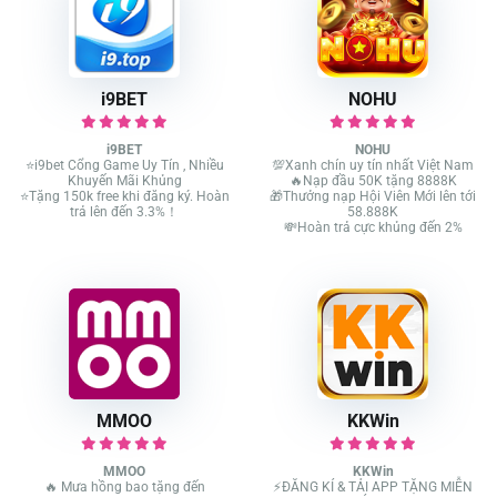
i9BET
NOHU
i9BET
NOHU
⭐️i9bet Cổng Game Uy Tín , Nhiều
💯Xanh chín uy tín nhất Việt Nam
Khuyến Mãi Khủng
🔥Nạp đầu 50K tặng 8888K
⭐️Tặng 150k free khi đăng ký. Hoàn
🎁Thưởng nạp Hội Viên Mới lên tới
trả lên đến 3.3%！
58.888K
💸Hoàn trả cực khủng đến 2%
MMOO
KKWin
MMOO
KKWin
🔥 Mưa hồng bao tặng đến
⚡️ĐĂNG KÍ & TẢI APP TẶNG MIỄN