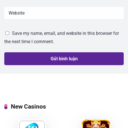
Save my name, email, and website in this browser for
the next time I comment.
New Casinos