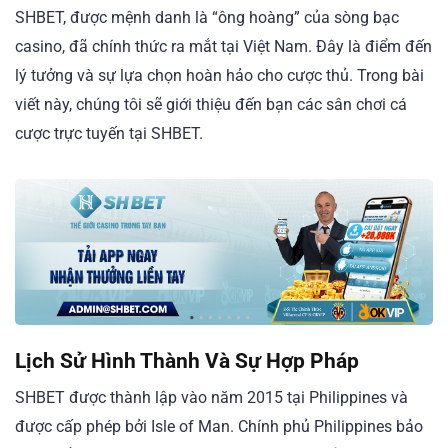
SHBET, được mệnh danh là “ông hoàng” của sòng bạc
casino, đã chính thức ra mắt tại Việt Nam. Đây là điểm đến
lý tưởng và sự lựa chọn hoàn hảo cho cược thủ. Trong bài
viết này, chúng tôi sẽ giới thiệu đến bạn các sân chơi cá
cược trực tuyến tại SHBET.
Lịch Sử Hình Thành Và Sự Hợp Pháp
SHBET được thành lập vào năm 2015 tại Philippines và
được cấp phép bởi Isle of Man. Chính phủ Philippines bảo