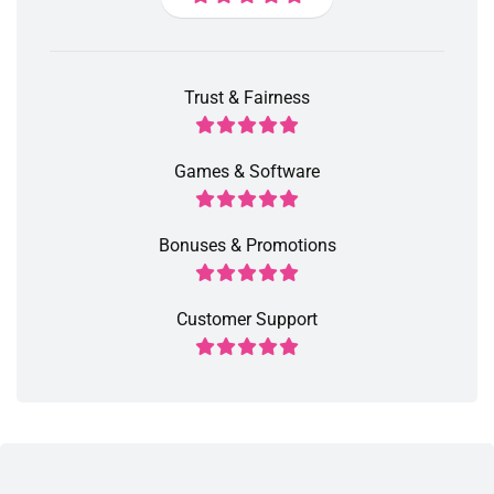
Trust & Fairness
Games & Software
Bonuses & Promotions
Customer Support