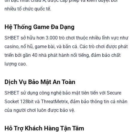
tín bậc nhất châu Á, được cấp phép và kiểm duyệt bởi
nhiều tổ chức quốc tế.
Hệ Thống Game Đa Dạng
SHBET sở hữu hơn 3.000 trò chơi thuộc nhiều lĩnh vực như
casino, nổ hũ, game bài, và bắn cá. Các trò chơi được phát
triển bởi gần 40 nhà phát hành nổi tiếng, đảm bảo chất
lượng cao.
Dịch Vụ Bảo Mật An Toàn
SHBET sử dụng công nghệ bảo mật tiên tiến với Secure
Socket 128bit và ThreatMetrix, đảm bảo thông tin cá nhân
của người chơi luôn được bảo vệ.
Hỗ Trợ Khách Hàng Tận Tâm