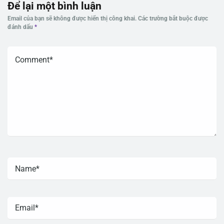
Để lại một bình luận
Email của bạn sẽ không được hiển thị công khai.
Các trường bắt buộc được
đánh dấu
*