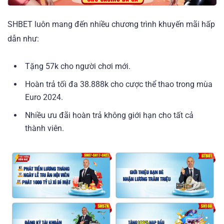
SHBET luôn mang đến nhiều chương trình khuyến mãi hấp
dẫn như:
Tặng 57k cho người chơi mới.
Hoàn trả tối đa 38.888k cho cược thể thao trong mùa
Euro 2024.
Nhiều ưu đãi hoàn trả không giới hạn cho tất cả
thành viên.