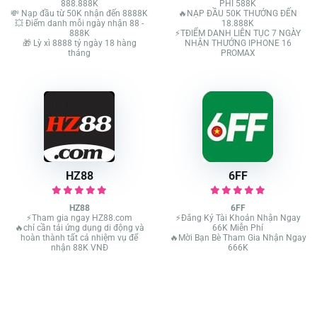
888.888K
PHÍ 588K
💸 Nạp đầu từ 50K nhận đến 8888K
🔥NẠP ĐẦU 50K THƯỞNG ĐẾN
💥 Điểm danh mỗi ngày nhận 88 -
18.888K
888K
⚡️TĐIỂM DANH LIÊN TỤC 7 NGÀY
🎁 Lỳ xì 8888 tỷ ngày 18 hàng
NHẬN THƯỞNG IPHONE 16
tháng
PROMAX
HZ88
6FF
HZ88
6FF
⚡Tham gia ngay HZ88.com
⚡Đăng Ký Tài Khoản Nhận Ngay
🔥chỉ cần tải ứng dụng di động và
66K Miễn Phí
hoàn thành tất cả nhiệm vụ để
🔥Mời Bạn Bè Tham Gia Nhận Ngay
nhận 88K VNĐ
666K