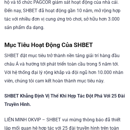
hộ và tổ chức PAGCOR giám sát hoạt động của nhà cái.
Đến nay, SHBET đã hoạt động gần 10 năm, mở rộng hợp
tác với nhiều đơn vị cung ứng trò chơi, sở hữu hơn 3.000
sản phẩm đa dạng.
Mục Tiêu Hoạt Động Của SHBET
SHBET đặt mục tiêu trở thành nền tảng giải trí hàng đầu
châu Á và hướng tới phát triển toàn cầu trong 5 năm tới.
Với hệ thống đại lý rộng khắp và đội ngũ hơn 10.000 nhân
viên, chúng tôi cam kết hoàn thành mục tiêu này.
SHBET Khẳng Định Vị Thế Khi Hợp Tác Đột Phá Với 25 Đài
Truyền Hình.
LIÊN MINH OKVIP – SHBET vui mừng thông báo đã thiết
lập mối quan hệ hợp tác với 25 đài truyền hình trên toàn