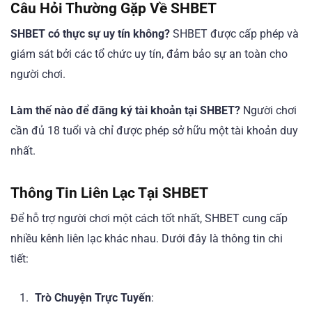
Câu Hỏi Thường Gặp Về SHBET
SHBET có thực sự uy tín không?
SHBET được cấp phép và
giám sát bởi các tổ chức uy tín, đảm bảo sự an toàn cho
người chơi.
Làm thế nào để đăng ký tài khoản tại SHBET?
Người chơi
cần đủ 18 tuổi và chỉ được phép sở hữu một tài khoản duy
nhất.
Thông Tin Liên Lạc Tại SHBET
Để hỗ trợ người chơi một cách tốt nhất, SHBET cung cấp
nhiều kênh liên lạc khác nhau. Dưới đây là thông tin chi
tiết:
Trò Chuyện Trực Tuyến
: