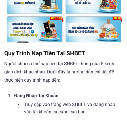
Quy Trình Nạp Tiền Tại SHBET
Người chơi có thể nạp tiền tại SHBET thông qua 8 kênh
giao dịch khác nhau. Dưới đây là hướng dẫn chi tiết để
thực hiện quy trình nạp tiền:
Đăng Nhập Tài Khoản
:
Truy cập vào trang web SHBET và đăng nhập
vào tài khoản cá cược của bạn.