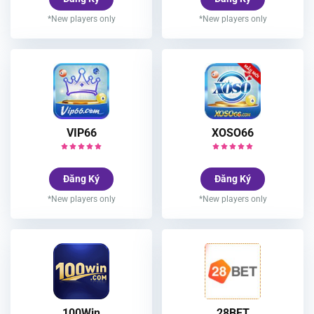
*New players only
*New players only
VIP66
XOSO66
Đăng Ký
Đăng Ký
*New players only
*New players only
100Win
28BET