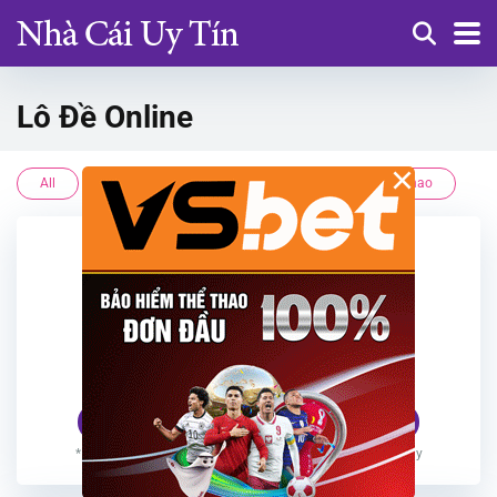
Lô Đề Online
×
All
Lô Đề Online
Nhà Cái Uy Tín
Thể Thao
i9BET
NOHU
Đăng Ký
Đăng Ký
*New players only
*New players only