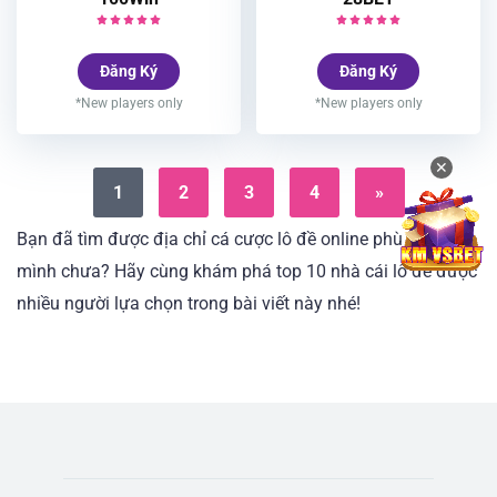
Đăng Ký
Đăng Ký
*New players only
*New players only
✕
1
2
3
4
»
Bạn đã tìm được địa chỉ cá cược lô đề online phù hợp với
mình chưa? Hãy cùng khám phá top 10 nhà cái lô đề được
nhiều người lựa chọn trong bài viết này nhé!