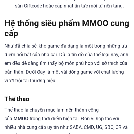
săn Giftcode hoặc cập nhật tin tức mới từ nền tảng.
Hệ thống siêu phẩm MMOO cung
cấp
Như đã chia sẻ, kho game đa dạng là một trong những ưu
điểm nổi bật của nhà cái. Dù là tín đồ của thể loại này, anh
em đều dễ dàng tìm thấy bộ môn phù hợp với sở thích của
bản thân. Dưới đây là một vài dòng game với chất lượng
vượt trội tại thương hiệu:
Thể thao
Thể thao là chuyên mục làm nên thành công
của
MMOO
trong thời điểm hiện tại. Đơn vị hợp tác với
nhiều nhà cung cấp uy tín như SABA, CMD, UG, SBO, CR và