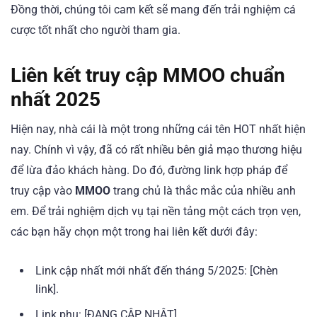
Đồng thời, chúng tôi cam kết sẽ mang đến trải nghiệm cá
cược tốt nhất cho người tham gia.
Liên kết truy cập MMOO chuẩn
nhất 2025
Hiện nay, nhà cái là một trong những cái tên HOT nhất hiện
nay. Chính vì vậy, đã có rất nhiều bên giả mạo thương hiệu
để lừa đảo khách hàng. Do đó, đường link hợp pháp để
truy cập vào
MMOO
trang chủ là thắc mắc của nhiều anh
em. Để trải nghiệm dịch vụ tại nền tảng một cách trọn vẹn,
các bạn hãy chọn một trong hai liên kết dưới đây:
Link cập nhất mới nhất đến tháng 5/2025: [Chèn
link].
Link phụ: [ĐANG CẬP NHẬT].