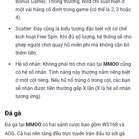
Bonus Game). Thông thường, Wild chỉ xuất hiện ở
một vài hàng cố định trong game (có thể là 2, 3 hoặc
4).
Scatter: Đây cũng là biểu tượng đặc biệt với cơ chế
kích hoạt Free Spin. Khi đủ số lượng, hệ thống sẽ cho
phép người chơi quay hũ miễn phí mà không cần bỏ
thêm tiền.
Hệ số nhân: Không phải trò chơi nào tại
MMOO
cũng
có hệ số nhân. Tính năng này thường nằm riêng biệt
ở một cột riêng. Nếu hũ nổ trúng ô trong cột, các bạn
sẽ nhận được tiền thưởng gấp X lần (X là hệ số nhân
tương ứng).
Đá gà
Đá gà tại
MMOO
có hai sảnh cược bao gồm WS168 và
AOG. Cả hai nền tảng đều trực tuyến trận đấu từ sới gà