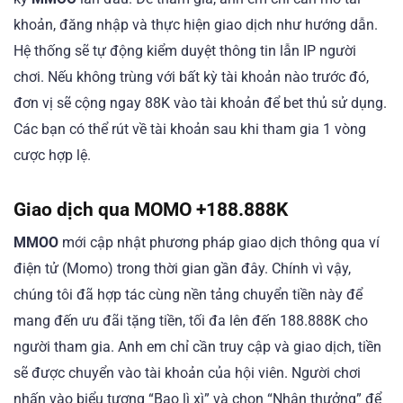
khoản, đăng nhập và thực hiện giao dịch như hướng dẫn.
Hệ thống sẽ tự động kiểm duyệt thông tin lẫn IP người
chơi. Nếu không trùng với bất kỳ tài khoản nào trước đó,
đơn vị sẽ cộng ngay 88K vào tài khoản để bet thủ sử dụng.
Các bạn có thể rút về tài khoản sau khi tham gia 1 vòng
cược hợp lệ.
Giao dịch qua MOMO +188.888K
MMOO
mới cập nhật phương pháp giao dịch thông qua ví
điện tử (Momo) trong thời gian gần đây. Chính vì vậy,
chúng tôi đã hợp tác cùng nền tảng chuyển tiền này để
mang đến ưu đãi tặng tiền, tối đa lên đến 188.888K cho
người tham gia. Anh em chỉ cần truy cập và giao dịch, tiền
sẽ được chuyển vào tài khoản của hội viên. Người chơi
nhấn vào biểu tượng “Bao lì xì” và chọn “Nhận thưởng” để