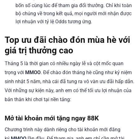
bốn số cùng lúc để tham gia đổi thưởng. Chỉ khi toàn
bộ chúng về trong kết quả, mọi người mới nhận được
lợi nhuận với tỷ lệ Odds tương ứng.
Top ưu đãi chào đón mùa hè với
giá trị thưởng cao
Tháng 5 là thời gian có nhiều ngày lễ và cột mốc quan
trọng với
MMOO
. Để chào đón tháng hè cũng như kỷ niệm
sinh nhật 5 năm, nhà cái đã tung ra vô vàn ưu đãi hấp dẫn.
Với những sự kiện này, anh em có thể tối ưu lợi nhuận của
bản thân khi chơi tại nền tảng:
Mở tài khoản mới tặng ngay 88K
Chương trình này dành riêng cho tài khoản mới đăng
ký
MMOO
lần đầu. Để tham gia, anh em chỉ cần mở tài