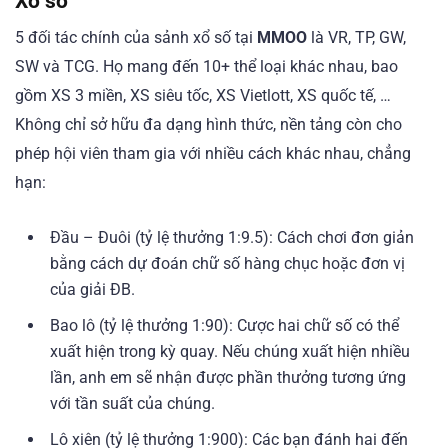
Xổ số
5 đối tác chính của sảnh xổ số tại
MMOO
là VR, TP, GW,
SW và TCG. Họ mang đến 10+ thể loại khác nhau, bao
gồm XS 3 miền, XS siêu tốc, XS Vietlott, XS quốc tế, …
Không chỉ sở hữu đa dạng hình thức, nền tảng còn cho
phép hội viên tham gia với nhiều cách khác nhau, chẳng
hạn:
Đầu – Đuôi (tỷ lệ thưởng 1:9.5): Cách chơi đơn giản
bằng cách dự đoán chữ số hàng chục hoặc đơn vị
của giải ĐB.
Bao lô (tỷ lệ thưởng 1:90): Cược hai chữ số có thể
xuất hiện trong kỳ quay. Nếu chúng xuất hiện nhiều
lần, anh em sẽ nhận được phần thưởng tương ứng
với tần suất của chúng.
Lô xiên (tỷ lệ thưởng 1:900): Các bạn đánh hai đến