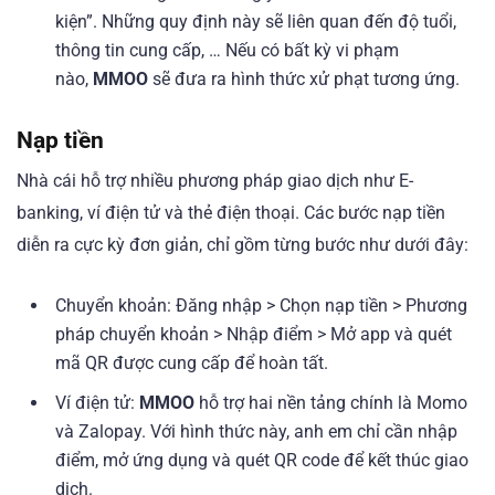
kiện”. Những quy định này sẽ liên quan đến độ tuổi,
thông tin cung cấp, … Nếu có bất kỳ vi phạm
nào,
MMOO
sẽ đưa ra hình thức xử phạt tương ứng.
Nạp tiền
Nhà cái hỗ trợ nhiều phương pháp giao dịch như E-
banking, ví điện tử và thẻ điện thoại. Các bước nạp tiền
diễn ra cực kỳ đơn giản, chỉ gồm từng bước như dưới đây:
Chuyển khoản: Đăng nhập > Chọn nạp tiền > Phương
pháp chuyển khoản > Nhập điểm > Mở app và quét
mã QR được cung cấp để hoàn tất.
Ví điện tử:
MMOO
hỗ trợ hai nền tảng chính là Momo
và Zalopay. Với hình thức này, anh em chỉ cần nhập
điểm, mở ứng dụng và quét QR code để kết thúc giao
dịch.