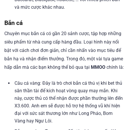
và mức cược khác nhau.
Bắn cá
Chuyên mục bắn cá có gần 20 sảnh cược, tập hợp những
siêu phẩm từ nhà cung cấp hàng đầu. Loại hình này nổi
bật với cách chơi đơn giản, chỉ cần nhấn vào mục tiêu để
bắn hạ và nhận điểm thưởng. Trong đó, một vài tựa game
hấp dẫn mà các bạn không thể bỏ qua tại
MMOO
chính là:
Câu cá vàng: Đây là trò chơi bắn cá thú vị khi bet thủ
săn thần tài để kích hoạt vòng quay may mắn. Khi
này, cược thủ có thể nhận được phần thưởng lên đến
X3.600. Anh em sẽ được hỗ trợ hệ thống vũ khí hiện
đại với sức sát thương lớn như Long Pháo, Bom
Vàng hay Ngư Lôi.