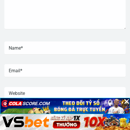
×
×
×
Save my name, email, and website in this browser for
the next time I comment.