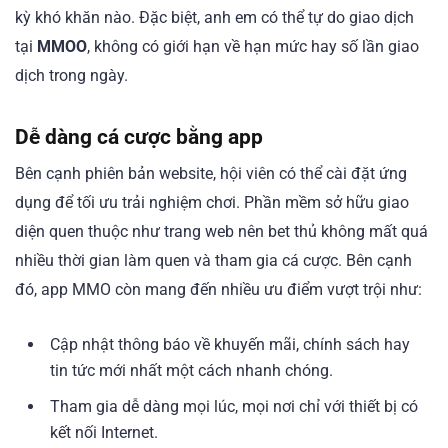
kỳ khó khăn nào. Đặc biệt, anh em có thể tự do giao dịch
tại
MMOO
, không có giới hạn về hạn mức hay số lần giao
dịch trong ngày.
Dễ dàng cá cược bằng app
Bên cạnh phiên bản website, hội viên có thể cài đặt ứng
dụng để tối ưu trải nghiệm chơi. Phần mềm sở hữu giao
diện quen thuộc như trang web nên bet thủ không mất quá
nhiều thời gian làm quen và tham gia cá cược. Bên cạnh
đó, app MMO còn mang đến nhiều ưu điểm vượt trội như:
Cập nhật thông báo về khuyến mãi, chính sách hay
tin tức mới nhất một cách nhanh chóng.
Tham gia dễ dàng mọi lúc, mọi nơi chỉ với thiết bị có
kết nối Internet.