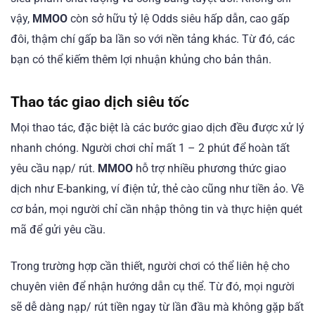
vậy,
MMOO
còn sở hữu tỷ lệ Odds siêu hấp dẫn, cao gấp
đôi, thậm chí gấp ba lần so với nền tảng khác. Từ đó, các
bạn có thể kiếm thêm lợi nhuận khủng cho bản thân.
Thao tác giao dịch siêu tốc
Mọi thao tác, đặc biệt là các bước giao dịch đều được xử lý
nhanh chóng. Người chơi chỉ mất 1 – 2 phút để hoàn tất
yêu cầu nạp/ rút.
MMOO
hỗ trợ nhiều phương thức giao
dịch như E-banking, ví điện tử, thẻ cào cũng như tiền ảo. Về
cơ bản, mọi người chỉ cần nhập thông tin và thực hiện quét
mã để gửi yêu cầu.
Trong trường hợp cần thiết, người chơi có thể liên hệ cho
chuyên viên để nhận hướng dẫn cụ thể. Từ đó, mọi người
sẽ dễ dàng nạp/ rút tiền ngay từ lần đầu mà không gặp bất