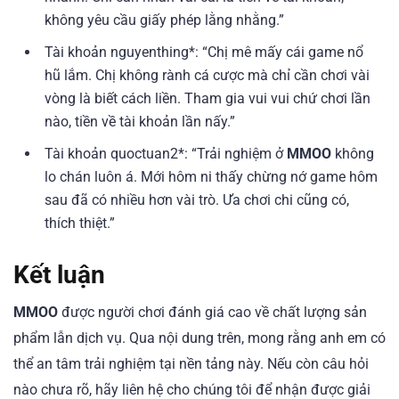
không yêu cầu giấy phép lằng nhằng.”
Tài khoản nguyenthing*: “Chị mê mấy cái game nổ
hũ lắm. Chị không rành cá cược mà chỉ cần chơi vài
vòng là biết cách liền. Tham gia vui vui chứ chơi lần
nào, tiền về tài khoản lần nấy.”
Tài khoản quoctuan2*: “Trải nghiệm ở
MMOO
không
lo chán luôn á. Mới hôm ni thấy chừng nớ game hôm
sau đã có nhiều hơn vài trò. Ưa chơi chi cũng có,
thích thiệt.”
Kết luận
MMOO
được người chơi đánh giá cao về chất lượng sản
phẩm lẫn dịch vụ. Qua nội dung trên, mong rằng anh em có
thể an tâm trải nghiệm tại nền tảng này. Nếu còn câu hỏi
nào chưa rõ, hãy liên hệ cho chúng tôi để nhận được giải