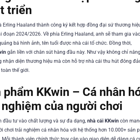
t triển
à Erling Haaland thành công ký kết hợp đồng đại sứ thương hiệ
ai đoạn 2024/2026. Về phía Erling Haaland, anh sẽ tham gia v
quảng bá hình ảnh, tên tuổi được nhà cái tổ chức. Đồng thời,
win
gắn liền với chân sút hàng đầu này. Như vậy không chỉ nân
 nhận diện thương hiệu mà còn hỗ trợ nhà cái thu hút đông đả
 toàn thế giới.
 phẩm KKwin – Cá nhân h
i nghiệm của người chơi
 đầu tư vào chất lượng và sự đa dạng,
nhà cái KKwin
còn man
i chơi trải nghiệm cá nhân hóa với hệ thống hơn 10.000+ sản
 Mỗi thành viên chính thức truy cập vào giao diện dễ dàng cá 