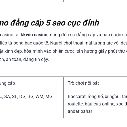
no đẳng cấp 5 sao cực đỉnh
 casino tại
kkwin casino
mang đến sự đẳng cấp và bàn cược sa
c tiếp từ sòng bạc quốc tế. Người chơi thoải mái tương tác với de
ật xinh đẹp, hòa mình vào phiên cược, tận hưởng giây phút thư 
h, an toàn, đáng tin cậy.
ung cấp
Trò chơi nổi bật
O, SA, SE, DG, BG, WM, MG
Baccarat, rồng hổ, xí ngầu, fa
roulette, bầu cua online, xóc đ
andar bahar