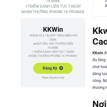
c
18.888K
⚡️TĐIỂM DANH LIÊN TỤC 7 NGÀY
NHẬN THƯỞNG IPHONE 16 PROMAX
KKWin
Kkw
⚡️ĐĂNG KÍ & TẢI APP TẶNG MIỄN PHÍ
Cao
588K
🔥NẠP ĐẦU 50K THƯỞNG ĐẾN
18.888K
⚡️TĐIỂM DANH LIÊN TỤC 7 NGÀY
KKwin
đư
NHẬN THƯỞNG IPHONE 16 PROMAX
đa tầng 
chơi hoà
Đăng Ký
dàng lựa
*New players only
công. Nộ
thương 
Nơi