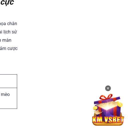
 cực
 họa chân
i lịch sử
ên màn
giảm cược
✕
, mèo