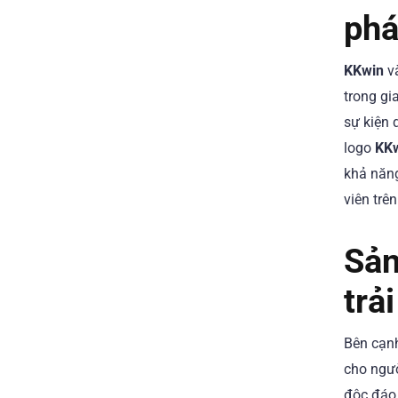
phá
KKwin
v
trong gi
sự kiện 
logo
KK
khả năng
viên trên
Sản
trả
Bên cạnh
cho ngườ
độc đáo.