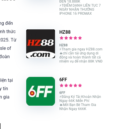
ĐẾN 18.888K
⚡️TĐIỂM DANH LIÊN TỤC 7
NGÀY NHẬN THƯỞNG
IPHONE 16 PROMAX
ng đến
nh thức
HZ88
2025. Từ
HZ88
sle of
⚡Tham gia ngay HZ88.com
🔥chỉ cần tải ứng dụng di
 đoàn
động và hoàn thành tất cả
nhiệm vụ để nhận 88K VNĐ
6FF
iện tại
 tín
6FF
m gia
⚡Đăng Ký Tài Khoản Nhận
Ngay 66K Miễn Phí
🔥Mời Bạn Bè Tham Gia
Nhận Ngay 666K
g