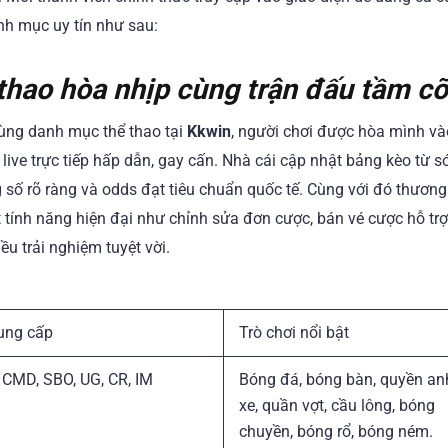
h mục uy tín như sau:
thao hòa nhịp cùng trận đấu tầm c
 cùng danh mục thể thao tại
Kkwin
, người chơi được hòa mình v
 live trực tiếp hấp dẫn, gay cấn. Nhà cái cập nhật bảng kèo từ s
g số rõ ràng và odds đạt tiêu chuẩn quốc tế. Cùng với đó thương
 tính năng hiện đại như chỉnh sửa đơn cược, bán vé cược hỗ tr
ều trải nghiệm tuyệt vời.
ung cấp
Trò chơi nổi bật
 CMD, SBO, UG, CR, IM
Bóng đá, bóng bàn, quyền an
xe, quần vợt, cầu lông, bóng
chuyền, bóng rổ, bóng ném.