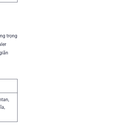
ng trọng
aler
giãn
ntan,
ĩa,