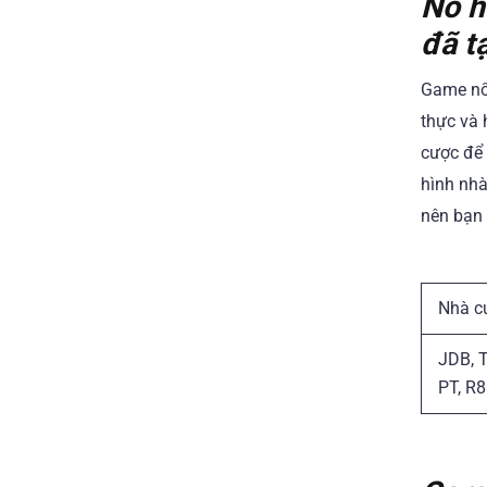
Nổ h
đã t
Game nổ 
thực và 
cược để 
hình nhà
nên bạn 
Nhà c
JDB, T
PT, R