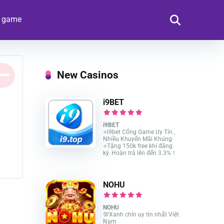
c game
New Casinos
i9BET
i9BET
⭐️i9bet Cổng Game Uy Tín ,
Nhiều Khuyến Mãi Khủng
⭐️Tặng 150k free khi đăng
ký. Hoàn trả lên đến 3.3%！
i
NOHU
NOHU
💯Xanh chín uy tín nhất Việt
Nam