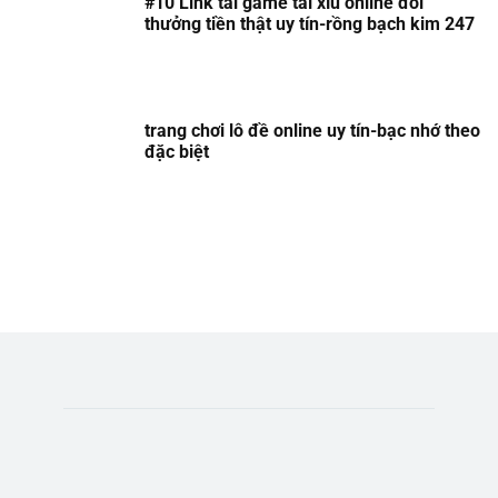
#10 Link tải game tài xỉu online đổi
thưởng tiền thật uy tín-rồng bạch kim 247
trang chơi lô đề online uy tín-bạc nhớ theo
đặc biệt