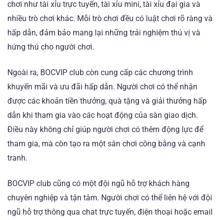
chơi như tài xỉu trực tuyến, tài xỉu mini, tài xỉu đại gia và
nhiều trò chơi khác. Mỗi trò chơi đều có luật chơi rõ ràng và
hấp dẫn, đảm bảo mang lại những trải nghiệm thú vị và
hứng thú cho người chơi.
Ngoài ra, BOCVIP club còn cung cấp các chương trình
khuyến mãi và ưu đãi hấp dẫn. Người chơi có thể nhận
được các khoản tiền thưởng, quà tặng và giải thưởng hấp
dẫn khi tham gia vào các hoạt động của sàn giao dịch.
Điều này không chỉ giúp người chơi có thêm động lực để
tham gia, mà còn tạo ra một sân chơi công bằng và cạnh
tranh.
BOCVIP club cũng có một đội ngũ hỗ trợ khách hàng
chuyên nghiệp và tận tâm. Người chơi có thể liên hệ với đội
ngũ hỗ trợ thông qua chat trực tuyến, điện thoại hoặc email