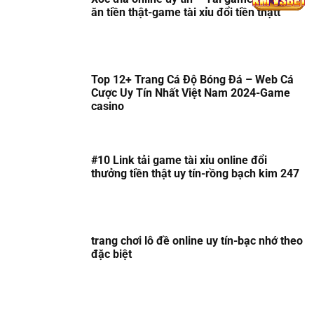
ăn tiền thật-game tài xỉu đổi tiền thậtt
Top 12+ Trang Cá Độ Bóng Đá – Web Cá
Cược Uy Tín Nhất Việt Nam 2024-Game
casino
#10 Link tải game tài xỉu online đổi
thưởng tiền thật uy tín-rồng bạch kim 247
trang chơi lô đề online uy tín-bạc nhớ theo
đặc biệt