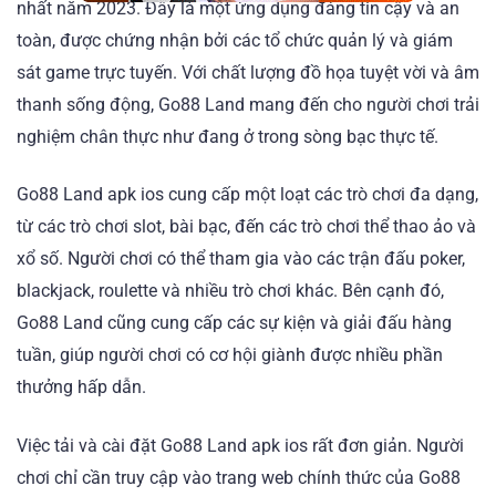
nhất năm 2023. Đây là một ứng dụng đáng tin cậy và an
toàn, được chứng nhận bởi các tổ chức quản lý và giám
sát game trực tuyến. Với chất lượng đồ họa tuyệt vời và âm
thanh sống động, Go88 Land mang đến cho người chơi trải
nghiệm chân thực như đang ở trong sòng bạc thực tế.
Go88 Land apk ios cung cấp một loạt các trò chơi đa dạng,
từ các trò chơi slot, bài bạc, đến các trò chơi thể thao ảo và
xổ số. Người chơi có thể tham gia vào các trận đấu poker,
blackjack, roulette và nhiều trò chơi khác. Bên cạnh đó,
Go88 Land cũng cung cấp các sự kiện và giải đấu hàng
tuần, giúp người chơi có cơ hội giành được nhiều phần
thưởng hấp dẫn.
Việc tải và cài đặt Go88 Land apk ios rất đơn giản. Người
chơi chỉ cần truy cập vào trang web chính thức của Go88