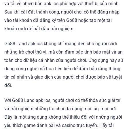
và tải về phiên bản apk ios phù hợp với thiết bị của mình.
Sau khi cài đặt thành công, người chơi có thể đăng nhập
vào tài khoản đã đăng ký trên Go88 hoặc tạo một tài
khoản mới để bắt đầu trải nghiệm.
Go88 Land apk ios không chỉ mang đến cho người chơi
những trò chơi thú vị, mà còn đảm bảo tính bảo mật và an
toàn cho dữ liệu cá nhân của người chơi. Ứng dụng này sử
dụng công nghệ mã hóa tiên tiến để đảm bảo rằng thông
tin cá nhân và giao dịch của người chơi được bảo vệ tuyệt
đối.
Với Go88 Land apk ios, người chơi có thể thỏa sức giải trí
và trải nghiệm những trò chơi đa dạng mọi lúc, mọi nơi.
Đây là một ứng dụng không thể thiếu đối với những người
yêu thích game đánh bài và casino trực tuyến. Hãy tải