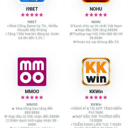
i9BET
NOHU
i9BET
NOHU
⭐️i9bet Cổng Game Uy Tín , Nhiều
💯Xanh chín uy tín nhất Việt Nam
Khuyến Mãi Khủng
🔥Nạp đầu 50K tặng 8888K
⭐️Tặng 150k free khi đăng ký. Hoàn
🎁Thưởng nạp Hội Viên Mới lên tới
trả lên đến 3.3%！
58.888K
💸Hoàn trả cực khủng đến 2%
MMOO
KKWin
MMOO
KKWin
🔥 Mưa hồng bao tặng đến
⚡️ĐĂNG KÍ & TẢI APP TẶNG MIỄN
888.888K
PHÍ 588K
💸 Nạp đầu từ 50K nhận đến 8888K
🔥NẠP ĐẦU 50K THƯỞNG ĐẾN
💥 Điểm danh mỗi ngày nhận 88 -
18.888K
888K
⚡️TĐIỂM DANH LIÊN TỤC 7 NGÀY