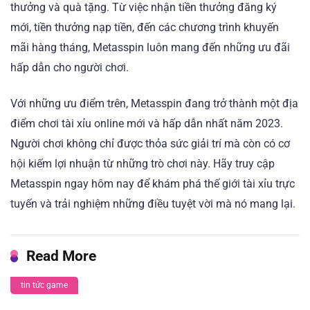
thưởng và quà tặng. Từ việc nhận tiền thưởng đăng ký
mới, tiền thưởng nạp tiền, đến các chương trình khuyến
mãi hàng tháng, Metasspin luôn mang đến những ưu đãi
hấp dẫn cho người chơi.
Với những ưu điểm trên, Metasspin đang trở thành một địa
điểm chơi tài xỉu online mới và hấp dẫn nhất năm 2023.
Người chơi không chỉ được thỏa sức giải trí mà còn có cơ
hội kiếm lợi nhuận từ những trò chơi này. Hãy truy cập
Metasspin ngay hôm nay để khám phá thế giới tài xỉu trực
tuyến và trải nghiệm những điều tuyệt vời mà nó mang lại.
Read More
tin tức game