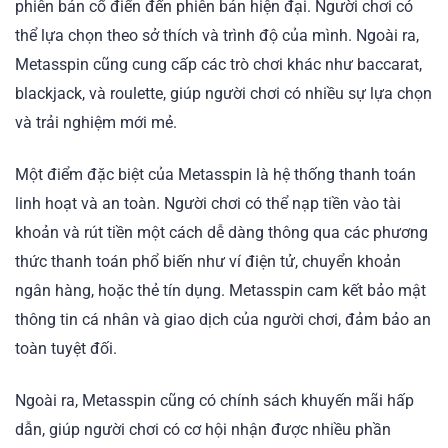
phiên bản cổ điển đến phiên bản hiện đại. Người chơi có
thể lựa chọn theo sở thích và trình độ của mình. Ngoài ra,
Metasspin cũng cung cấp các trò chơi khác như baccarat,
blackjack, và roulette, giúp người chơi có nhiều sự lựa chọn
và trải nghiệm mới mẻ.
Một điểm đặc biệt của Metasspin là hệ thống thanh toán
linh hoạt và an toàn. Người chơi có thể nạp tiền vào tài
khoản và rút tiền một cách dễ dàng thông qua các phương
thức thanh toán phổ biến như ví điện tử, chuyển khoản
ngân hàng, hoặc thẻ tín dụng. Metasspin cam kết bảo mật
thông tin cá nhân và giao dịch của người chơi, đảm bảo an
toàn tuyệt đối.
Ngoài ra, Metasspin cũng có chính sách khuyến mãi hấp
dẫn, giúp người chơi có cơ hội nhận được nhiều phần