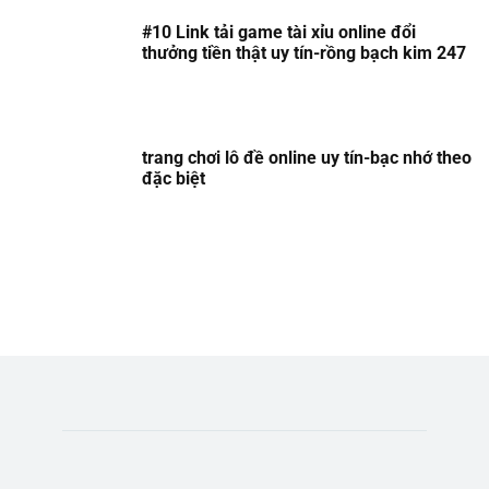
#10 Link tải game tài xỉu online đổi
thưởng tiền thật uy tín-rồng bạch kim 247
trang chơi lô đề online uy tín-bạc nhớ theo
đặc biệt