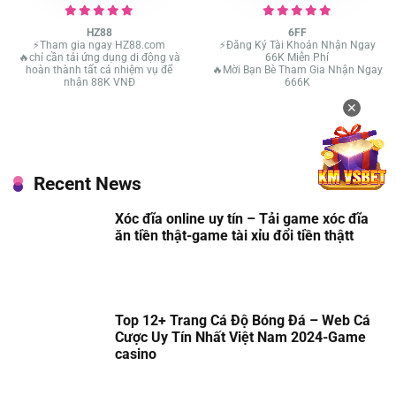
HZ88
6FF
⚡Tham gia ngay HZ88.com
⚡Đăng Ký Tài Khoản Nhận Ngay
🔥chỉ cần tải ứng dụng di động và
66K Miễn Phí
hoàn thành tất cả nhiệm vụ để
🔥Mời Bạn Bè Tham Gia Nhận Ngay
nhận 88K VNĐ
666K
✕
Recent News
Xóc đĩa online uy tín – Tải game xóc đĩa
ăn tiền thật-game tài xỉu đổi tiền thậtt
Top 12+ Trang Cá Độ Bóng Đá – Web Cá
Cược Uy Tín Nhất Việt Nam 2024-Game
casino