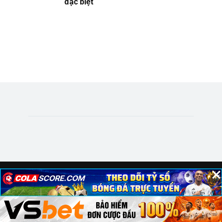
đặc biệt
×
×
×
© Copyright 2023 | Nhà cái tặng tiền . All Rights Reserved | Telegram：
@Nhacai8899