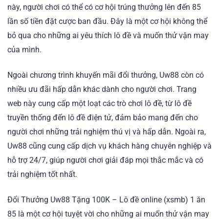
này, người chơi có thể có cơ hội trúng thưởng lên đến 85
lần số tiền đặt cược ban đầu. Đây là một cơ hội không thể
bỏ qua cho những ai yêu thích lô đề và muốn thử vận may
của mình.
Ngoài chương trình khuyến mãi đổi thưởng, Uw88 còn có
nhiều ưu đãi hấp dẫn khác dành cho người chơi. Trang
web này cung cấp một loạt các trò chơi lô đề, từ lô đề
truyền thống đến lô đề điện tử, đảm bảo mang đến cho
người chơi những trải nghiệm thú vị và hấp dẫn. Ngoài ra,
Uw88 cũng cung cấp dịch vụ khách hàng chuyên nghiệp và
hỗ trợ 24/7, giúp người chơi giải đáp mọi thắc mắc và có
trải nghiệm tốt nhất.
Đổi Thưởng Uw88 Tặng 100K – Lô đề online (xsmb) 1 ăn
85 là một cơ hội tuyệt vời cho những ai muốn thử vận may