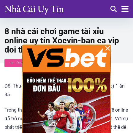
8 nhà cái chơi game tài xỉu
online uy tín Xocvin-ban ca vip
×
doi thuong
tin tức game
Đổi Thưởng Uw88 Tặng 100K – Lô đề online (xsmb) 1 ăn
85
Trong thời đại công nghệ số hiện nay, việc chơi lô đề online
đã trở nên phổ biến và thu hút đông đảo người chơi. Với sự
phát triển của các trang web cá cược, người chơi có thể dễ