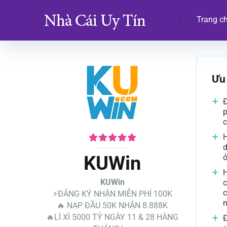
Trang c
Ưu
p
c
H
d
KUWin
ở
H
KUWin
c
c
⚡ĐĂNG KÝ NHẬN MIỄN PHÍ 100K
🔥 NẠP ĐẦU 50K NHẬN 8.888K
🔥LÌ XÌ 5000 TỶ NGÀY 11 & 28 HÀNG
Đ