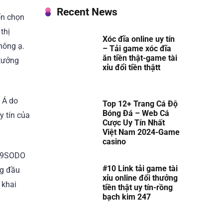
Recent News
ốn chọn
thị
Xóc đĩa online uy tín
hông ạ.
– Tải game xóc đĩa
ăn tiền thật-game tài
 tưởng
xỉu đổi tiền thậtt
u Á do
Top 12+ Trang Cá Độ
Bóng Đá – Web Cá
y tín của
Cược Uy Tín Nhất
Việt Nam 2024-Game
casino
ì 79SODO
#10 Link tải game tài
ng đầu
xỉu online đổi thưởng
 khai
tiền thật uy tín-rồng
bạch kim 247