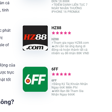
ĐẾN 18.888K
àn cá
⚡️TĐIỂM DANH LIÊN TỤC 7
NGÀY NHẬN THƯỞNG
 tính
IPHONE 16 PROMAX
HZ88
c phát
hị
HZ88
⚡Tham gia ngay HZ88.com
sle of
🔥chỉ cần tải ứng dụng di
động và hoàn thành tất cả
nhiệm vụ để nhận 88K VNĐ
 động của
6FF
ược trực
ật tốt
6FF
⚡Đăng Ký Tài Khoản Nhận
Ngay 66K Miễn Phí
🔥Mời Bạn Bè Tham Gia
Nhận Ngay 666K
hông?