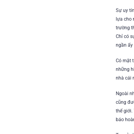
Sự uy tí
lựa cho 
trường t
Chỉ có s
ngần ấy
Có mặt t
những hi
nhà cái 
Ngoài nh
cũng đượ
thế giới
báo hoà