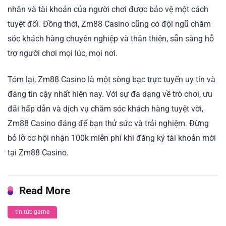
nhân và tài khoản của người chơi được bảo vệ một cách
tuyệt đối. Đồng thời, Zm88 Casino cũng có đội ngũ chăm
sóc khách hàng chuyên nghiệp và thân thiện, sẵn sàng hỗ
trợ người chơi mọi lúc, mọi nơi.
Tóm lại, Zm88 Casino là một sòng bạc trực tuyến uy tín và
đáng tin cậy nhất hiện nay. Với sự đa dạng về trò chơi, ưu
đãi hấp dẫn và dịch vụ chăm sóc khách hàng tuyệt vời,
Zm88 Casino đáng để bạn thử sức và trải nghiệm. Đừng
bỏ lỡ cơ hội nhận 100k miễn phí khi đăng ký tài khoản mới
tại Zm88 Casino.
Read More
tin tức game