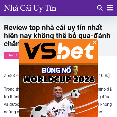
Review top nhà cái uy tín nhất
hiện nay không thể bỏ qua-đánh
×
chắn đổi thưởng
tin tức game
Zm88 ⭐️ Zm88 Casino ✔️ Uy Tín Nhất 2023 【Tặng 100k】
Trong thế giới giải trí trực tuyến ngày nay, Zm88 Casino đã
trở thành một trong những sòng bạc trực tuyến hàng đầu
và được người chơi tin tưởng nhất. Với sự phát triển không
ngừng và cam kết mang đến trải nghiệm tốt nhất cho