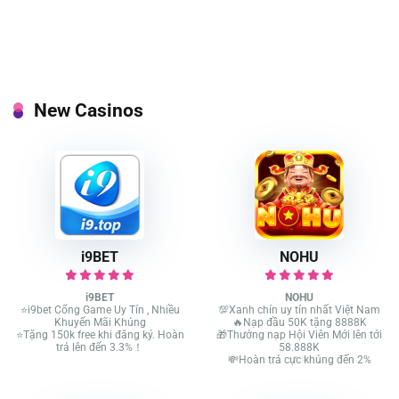
New Casinos
i9BET
NOHU
i9BET
NOHU
⭐️i9bet Cổng Game Uy Tín , Nhiều
💯Xanh chín uy tín nhất Việt Nam
Khuyến Mãi Khủng
🔥Nạp đầu 50K tặng 8888K
⭐️Tặng 150k free khi đăng ký. Hoàn
🎁Thưởng nạp Hội Viên Mới lên tới
trả lên đến 3.3%！
58.888K
💸Hoàn trả cực khủng đến 2%