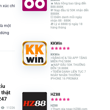
MMOO
🔥 Mưa hồng bao tặng đến
m xúc chi
888.888K
💸 Nạp đầu từ 50K nhận đến
8888K
💥 Điểm danh mỗi ngày
nhận 88 - 888K
🎁 Lỳ xì 8888 tỷ ngày 18
 là một
hàng tháng
n dừng
KKWin
KKWin
⚡️ĐĂNG KÍ & TẢI APP TẶNG
MIỄN PHÍ 588K
🔥NẠP ĐẦU 50K THƯỞNG
ĐẾN 18.888K
⚡️TĐIỂM DANH LIÊN TỤC 7
NGÀY NHẬN THƯỞNG
IPHONE 16 PROMAX
xỉu
 thật
HZ88
247
HZ88
11226
⚡Tham gia ngay HZ88.com