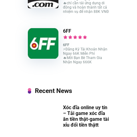
🔥chỉ cần tải ứng dụng di
động và hoàn thành tất cả
nhiệm vụ để nhận 88K VNĐ
6FF
6FF
⚡Đăng Ký Tài Khoản Nhận
Ngay 66K Miễn Phí
🔥Mời Bạn Bè Tham Gia
Nhận Ngay 666K
Recent News
Xóc đĩa online uy tín
– Tải game xóc đĩa
ăn tiền thật-game tài
xỉu đổi tiền thậtt