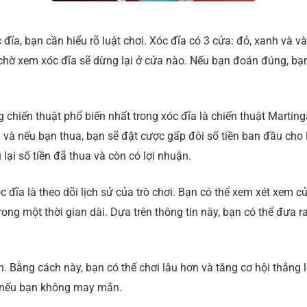
 đĩa, bạn cần hiểu rõ luật chơi. Xóc đĩa có 3 cửa: đỏ, xanh và v
chờ xem xóc đĩa sẽ dừng lại ở cửa nào. Nếu bạn đoán đúng, bạ
 chiến thuật phổ biến nhất trong xóc đĩa là chiến thuật Marting
 và nếu bạn thua, bạn sẽ đặt cược gấp đôi số tiền ban đầu cho 
 lại số tiền đã thua và còn có lợi nhuận.
c đĩa là theo dõi lịch sử của trò chơi. Bạn có thể xem xét xem c
ong một thời gian dài. Dựa trên thông tin này, bạn có thể đưa r
 Bằng cách này, bạn có thể chơi lâu hơn và tăng cơ hội thắng l
g nếu bạn không may mắn.