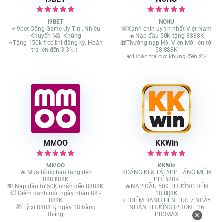
i9BET
NOHU
⭐️i9bet Cổng Game Uy Tín , Nhiều
💯Xanh chín uy tín nhất Việt Nam
Khuyến Mãi Khủng
🔥Nạp đầu 50K tặng 8888K
⭐️Tặng 150k free khi đăng ký. Hoàn
🎁Thưởng nạp Hội Viên Mới lên tới
trả lên đến 3.3%！
58.888K
💸Hoàn trả cực khủng đến 2%
MMOO
KKWin
MMOO
KKWin
🔥 Mưa hồng bao tặng đến
⚡️ĐĂNG KÍ & TẢI APP TẶNG MIỄN
888.888K
PHÍ 588K
💸 Nạp đầu từ 50K nhận đến 8888K
🔥NẠP ĐẦU 50K THƯỞNG ĐẾN
💥 Điểm danh mỗi ngày nhận 88 -
18.888K
888K
⚡️TĐIỂM DANH LIÊN TỤC 7 NGÀY
🎁 Lỳ xì 8888 tỷ ngày 18 hàng
NHẬN THƯỞNG IPHONE 16
tháng
PROMAX
✕