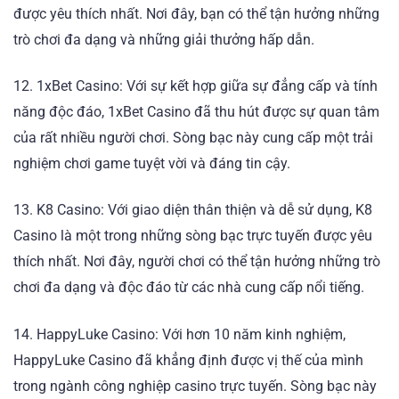
được yêu thích nhất. Nơi đây, bạn có thể tận hưởng những
trò chơi đa dạng và những giải thưởng hấp dẫn.
12. 1xBet Casino: Với sự kết hợp giữa sự đẳng cấp và tính
năng độc đáo, 1xBet Casino đã thu hút được sự quan tâm
của rất nhiều người chơi. Sòng bạc này cung cấp một trải
nghiệm chơi game tuyệt vời và đáng tin cậy.
13. K8 Casino: Với giao diện thân thiện và dễ sử dụng, K8
Casino là một trong những sòng bạc trực tuyến được yêu
thích nhất. Nơi đây, người chơi có thể tận hưởng những trò
chơi đa dạng và độc đáo từ các nhà cung cấp nổi tiếng.
14. HappyLuke Casino: Với hơn 10 năm kinh nghiệm,
HappyLuke Casino đã khẳng định được vị thế của mình
trong ngành công nghiệp casino trực tuyến. Sòng bạc này