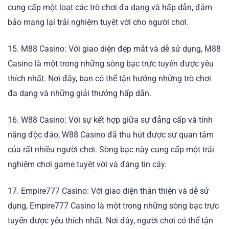
cung cấp một loạt các trò chơi đa dạng và hấp dẫn, đảm
bảo mang lại trải nghiệm tuyệt vời cho người chơi.
15. M88 Casino: Với giao diện đẹp mắt và dễ sử dụng, M88
Casino là một trong những sòng bạc trực tuyến được yêu
thích nhất. Nơi đây, bạn có thể tận hưởng những trò chơi
đa dạng và những giải thưởng hấp dẫn.
16. W88 Casino: Với sự kết hợp giữa sự đẳng cấp và tính
năng độc đáo, W88 Casino đã thu hút được sự quan tâm
của rất nhiều người chơi. Sòng bạc này cung cấp một trải
nghiệm chơi game tuyệt vời và đáng tin cậy.
17. Empire777 Casino: Với giao diện thân thiện và dễ sử
dụng, Empire777 Casino là một trong những sòng bạc trực
tuyến được yêu thích nhất. Nơi đây, người chơi có thể tận