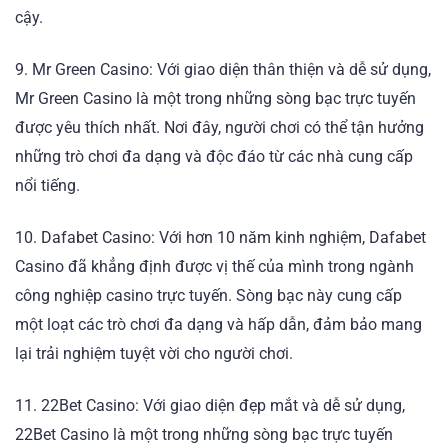
cậy.
9. Mr Green Casino: Với giao diện thân thiện và dễ sử dụng,
Mr Green Casino là một trong những sòng bạc trực tuyến
được yêu thích nhất. Nơi đây, người chơi có thể tận hưởng
những trò chơi đa dạng và độc đáo từ các nhà cung cấp
nổi tiếng.
10. Dafabet Casino: Với hơn 10 năm kinh nghiệm, Dafabet
Casino đã khẳng định được vị thế của mình trong ngành
công nghiệp casino trực tuyến. Sòng bạc này cung cấp
một loạt các trò chơi đa dạng và hấp dẫn, đảm bảo mang
lại trải nghiệm tuyệt vời cho người chơi.
11. 22Bet Casino: Với giao diện đẹp mắt và dễ sử dụng,
22Bet Casino là một trong những sòng bạc trực tuyến