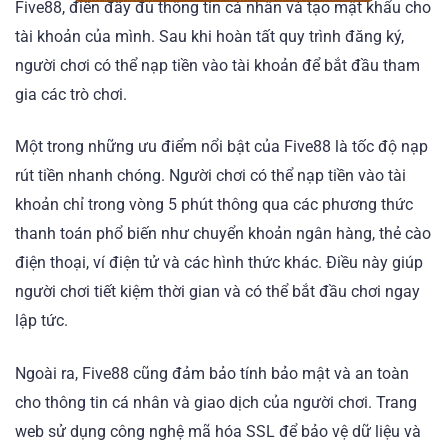
Five88, điền đầy đủ thông tin cá nhân và tạo mật khẩu cho
tài khoản của mình. Sau khi hoàn tất quy trình đăng ký,
người chơi có thể nạp tiền vào tài khoản để bắt đầu tham
gia các trò chơi.
Một trong những ưu điểm nổi bật của Five88 là tốc độ nạp
rút tiền nhanh chóng. Người chơi có thể nạp tiền vào tài
khoản chỉ trong vòng 5 phút thông qua các phương thức
thanh toán phổ biến như chuyển khoản ngân hàng, thẻ cào
điện thoại, ví điện tử và các hình thức khác. Điều này giúp
người chơi tiết kiệm thời gian và có thể bắt đầu chơi ngay
lập tức.
Ngoài ra, Five88 cũng đảm bảo tính bảo mật và an toàn
cho thông tin cá nhân và giao dịch của người chơi. Trang
web sử dụng công nghệ mã hóa SSL để bảo vệ dữ liệu và