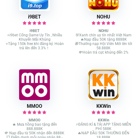
i9BET
NOHU
i9BET
NOHU
⭐️i9bet Cổng Game Uy Tín , Nhiều
💯Xanh chín uy tín nhất Việt Nam
Khuyến Mãi Khủng
🔥Nạp đầu 50K tặng 8888K
⭐️Tặng 150k free khi đăng ký. Hoàn
🎁Thưởng nạp Hội Viên Mới lên tới
trả lên đến 3.3%！
58.888K
💸Hoàn trả cực khủng đến 2%
MMOO
KKWin
MMOO
KKWin
🔥 Mưa hồng bao tặng đến
⚡️ĐĂNG KÍ & TẢI APP TẶNG MIỄN
888.888K
PHÍ 588K
💸 Nạp đầu từ 50K nhận đến 8888K
🔥NẠP ĐẦU 50K THƯỞNG ĐẾN
💥 Điểm danh mỗi ngày nhận 88 -
18.888K