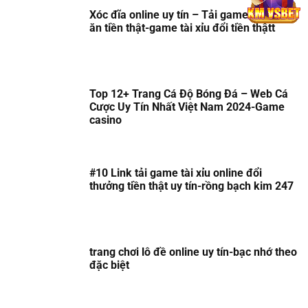
Xóc đĩa online uy tín – Tải game xóc đĩa
ăn tiền thật-game tài xỉu đổi tiền thậtt
Top 12+ Trang Cá Độ Bóng Đá – Web Cá
Cược Uy Tín Nhất Việt Nam 2024-Game
casino
#10 Link tải game tài xỉu online đổi
thưởng tiền thật uy tín-rồng bạch kim 247
trang chơi lô đề online uy tín-bạc nhớ theo
đặc biệt