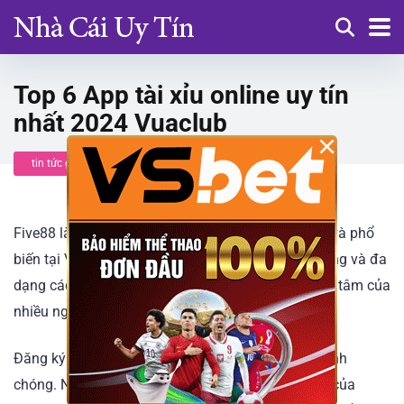
Top 6 App tài xỉu online uy tín
nhất 2024 Vuaclub
×
tin tức game
Five88 là một trang web cá cược trực tuyến uy tín và phổ
biến tại Việt Nam. Với giao diện đẹp mắt, dễ sử dụng và đa
dạng các trò chơi, Five88 đã thu hút được sự quan tâm của
nhiều người chơi.
Đăng ký tài khoản trên Five88 rất đơn giản và nhanh
chóng. Người chơi chỉ cần truy cập vào trang web của