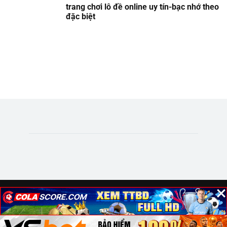
trang chơi lô đề online uy tín-bạc nhớ theo
đặc biệt
×
×
×
© Copyright 2023 | Nhà cái tặng tiền . All Rights Reserved | Telegram：
@Nhacai8899