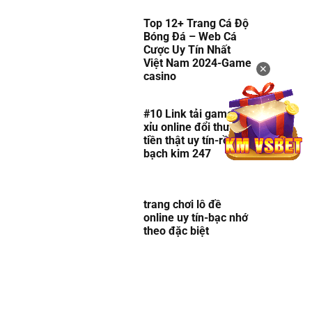
Top 12+ Trang Cá Độ
Bóng Đá – Web Cá
Cược Uy Tín Nhất
Việt Nam 2024-Game
✕
casino
#10 Link tải game tài
xỉu online đổi thưởng
tiền thật uy tín-rồng
bạch kim 247
trang chơi lô đề
online uy tín-bạc nhớ
theo đặc biệt