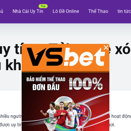
hủ
Nhà Cái Uy Tín
Lô Đề Online
Thể Thao
tin tứ
uy tín – Tải game xó
×
ủ khung 3 ngày
hiều người Việt tin tưởng. Với nhiều năm kinh nghiệm hoạt độn
ược uy tín và đáng tin cậy trong cộng đồng người chơi.