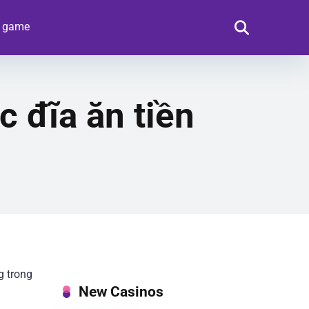
c game
c đĩa ăn tiền
g trong
New Casinos