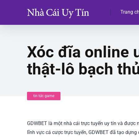
Trang c
Xóc đĩa online 
thật-lô bạch th
tin tức game
GDWBET là một nhà cái trực tuyến uy tín và được n
lĩnh vực cá cược trực tuyến, GDWBET đã tạo dựng đ